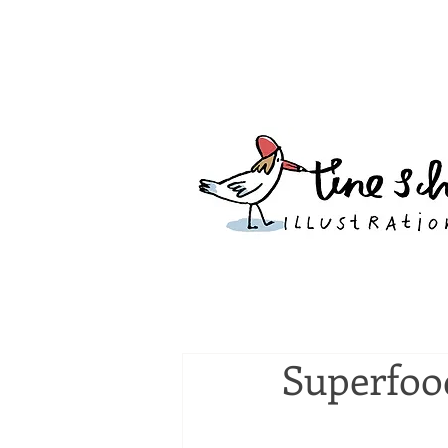
Superfoo