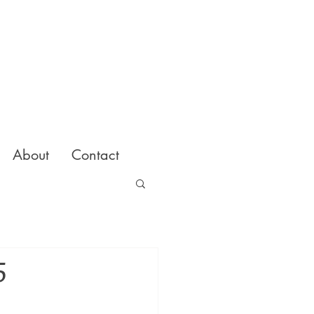
About
Contact
5