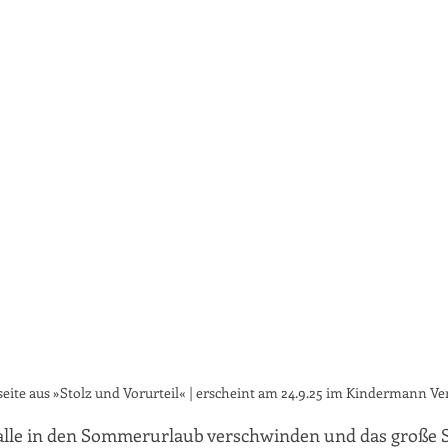
seite aus »Stolz und Vorurteil« | erscheint am 24.9.25 im Kindermann Ve
 alle in den Sommerurlaub verschwinden und das große