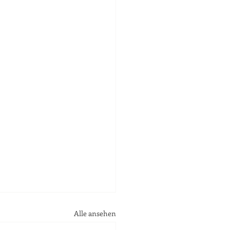
Alle ansehen