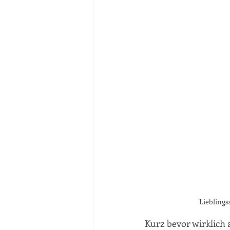
Lieblings
Kurz bevor wirklich