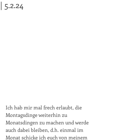
| 5.2.24
Ich hab mir mal frech erlaubt, die 
Montagsdinge weiterhin zu 
Monatsdingen zu machen und werde 
auch dabei bleiben, d.h. einmal im 
Monat schicke ich euch von meinem 