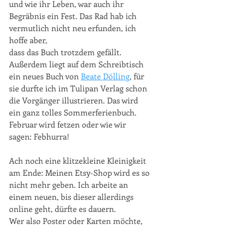
und wie ihr Leben, war auch ihr 
Begräbnis ein Fest. Das Rad hab ich 
vermutlich nicht neu erfunden, ich 
hoffe aber, 
dass das Buch trotzdem gefällt. 
Außerdem liegt auf dem Schreibtisch 
ein neues Buch von 
Beate Dölling
, für 
sie durfte ich im Tulipan Verlag schon 
die Vorgänger illustrieren. Das wird 
ein ganz tolles Sommerferienbuch. 
Februar wird fetzen oder wie wir 
sagen: Febhurra!
Ach noch eine klitzekleine Kleinigkeit 
am Ende: Meinen Etsy-Shop wird es so 
nicht mehr geben. Ich arbeite an 
einem neuen, bis dieser allerdings 
online geht, dürfte es dauern. 
Wer also Poster oder Karten möchte, 