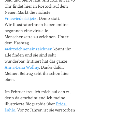
Uhr findet hier in Rostock auf dem 
Neuen Markt die nächste 
#niewiederistjetzt
 Demo statt. 
Wir IllustratorInnen haben online 
begonnen eine virtuelle 
Menschenkette zu zeichnen. Unter 
dem Hashtag 
#wirzeichneneinzeichnen
 könnt ihr 
alle finden und sie sind sehr 
wunderbar. Initiiert hat das ganze 
Anna-Lena Wollny
. Danke dafür. 
Meinen Beitrag seht ihr schon hier 
oben.
Im Februar freu ich mich auf den 21., 
denn da erscheint endlich meine 
illustrierte Biographie über 
Frida 
Kahlo.
 Vor 70 Jahren ist sie verstorben 