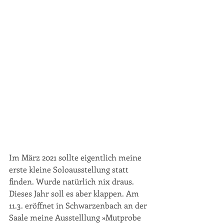
Im März 2021 sollte eigentlich meine 
erste kleine Soloausstellung statt 
finden. Wurde natürlich nix draus. 
Dieses Jahr soll es aber klappen. Am 
11.3. eröffnet in Schwarzenbach an der 
Saale meine Ausstelllung »Mutprobe 