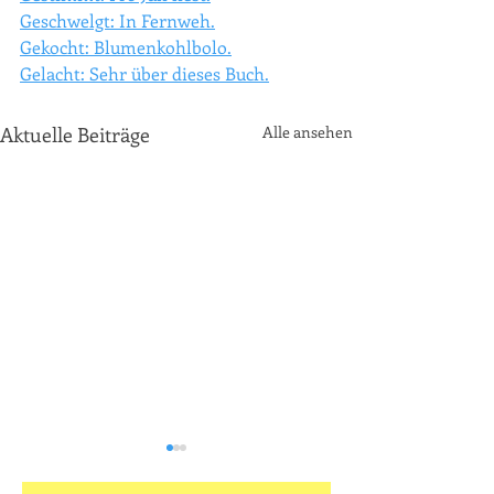
Geschwelgt: In Fernweh.
Gekocht: Blumenkohlbolo.
Gelacht: Sehr über dieses Buch.
Aktuelle Beiträge
Alle ansehen