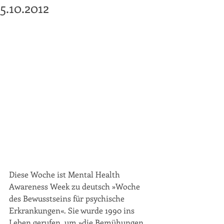
5.10.2012
Diese Woche ist Mental Health 
Awareness Week zu deutsch »Woche 
des Bewusstseins für psychische 
Erkrankungen«. Sie wurde 1990 ins 
Leben gerufen, um »die Bemühungen 