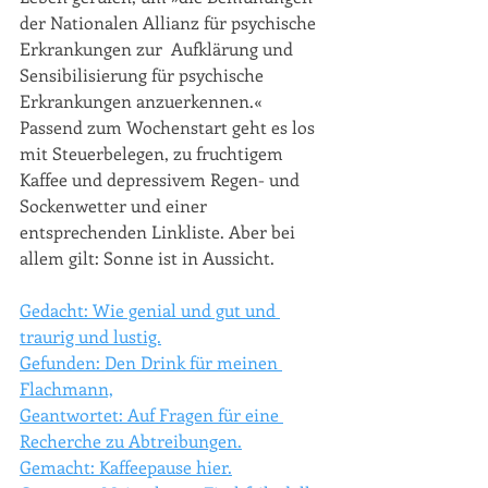
der Nationalen Allianz für psychische 
Erkrankungen zur  Aufklärung und 
Sensibilisierung für psychische 
Erkrankungen anzuerkennen.« 
Passend zum Wochenstart geht es los 
mit Steuerbelegen, zu fruchtigem 
Kaffee und depressivem Regen- und 
Sockenwetter und einer 
entsprechenden Linkliste. Aber bei 
allem gilt: Sonne ist in Aussicht. 
Gedacht: Wie genial und gut und 
traurig und lustig.
Gefunden: Den Drink für meinen 
Flachmann,
Geantwortet: Auf Fragen für eine 
Recherche zu Abtreibungen.
Gemacht: Kaffeepause hier.