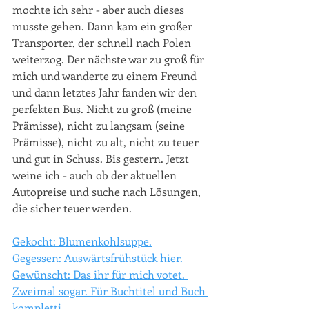
mochte ich sehr - aber auch dieses 
musste gehen. Dann kam ein großer 
Transporter, der schnell nach Polen 
weiterzog. Der nächste war zu groß für 
mich und wanderte zu einem Freund 
und dann letztes Jahr fanden wir den 
perfekten Bus. Nicht zu groß (meine 
Prämisse), nicht zu langsam (seine 
Prämisse), nicht zu alt, nicht zu teuer 
und gut in Schuss. Bis gestern. Jetzt 
weine ich - auch ob der aktuellen 
Autopreise und suche nach Lösungen, 
die sicher teuer werden.
Gekocht: Blumenkohlsuppe.
Gegessen: Auswärtsfrühstück hier.
Gewünscht: Das ihr für mich votet. 
Zweimal sogar. Für Buchtitel und Buch 
kompletti.