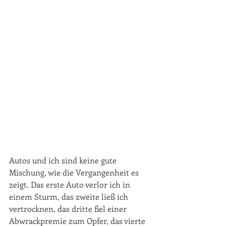
Autos und ich sind keine gute 
Mischung, wie die Vergangenheit es 
zeigt. Das erste Auto verlor ich in 
einem Sturm, das zweite ließ ich 
vertrocknen, das dritte fiel einer 
Abwrackpremie zum Opfer, das vierte 