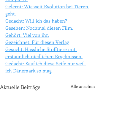
Gelernt: Wie weit Evolution bei Tieren 
geht.
Gedacht: Will ich das haben?
Gesehen: Nochmal diesen Film. 
Gehört: Viel von ihr.
Gezeichnet: Für diesen Verlag
Gesucht: Hässliche Stofftiere mit 
erstaunlich niedlichen Ergebnissen.
Gedacht: Kauf ich diese Seife nur weil 
ich Dänemark so mag
Aktuelle Beiträge
Alle ansehen