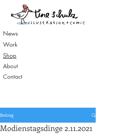
News
Work
Shop
About
Contact
Beitrag
Modienstagsdinge 2.11.2021