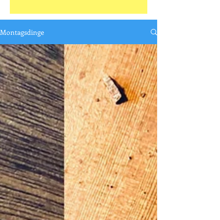
Montagsdinge