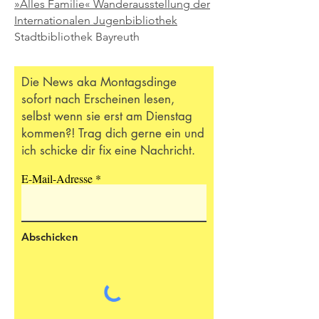
»Alles Familie« Wanderausstellung der
Internationalen Jugenbibliothek
Stadtbibliothek Bayreuth
Die News aka Montagsdinge
sofort nach Erscheinen lesen,
selbst wenn sie erst am Dienstag
kommen?! Trag dich gerne ein und
ich schicke dir fix eine Nachricht.
E-Mail-Adresse
Abschicken