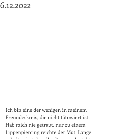
6.12.2022
Ich bin eine der wenigen in meinem 
Freundeskreis, die nicht tätowiert ist. 
Hab mich nie getraut, nur zu einem 
Lippenpiercing reichte der Mut. Lange 