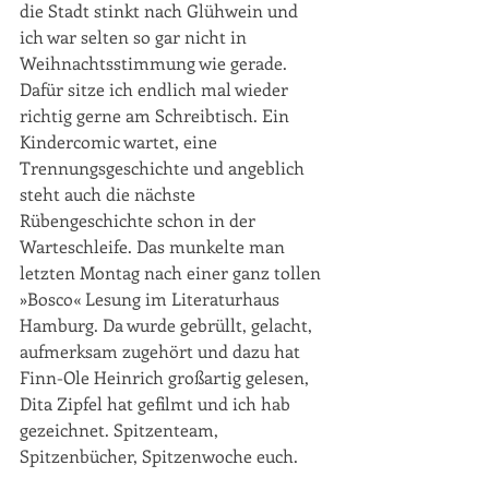
die Stadt stinkt nach Glühwein und 
ich war selten so gar nicht in 
Weihnachtsstimmung wie gerade. 
Dafür sitze ich endlich mal wieder 
richtig gerne am Schreibtisch. Ein 
Kindercomic wartet, eine 
Trennungsgeschichte und angeblich 
steht auch die nächste 
Rübengeschichte schon in der 
Warteschleife. Das munkelte man 
letzten Montag nach einer ganz tollen 
»Bosco« Lesung im Literaturhaus 
Hamburg. Da wurde gebrüllt, gelacht, 
aufmerksam zugehört und dazu hat 
Finn-Ole Heinrich großartig gelesen, 
Dita Zipfel hat gefilmt und ich hab 
gezeichnet. Spitzenteam, 
Spitzenbücher, Spitzenwoche euch.