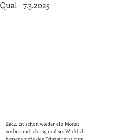
Qual | 7.3.2025
Zack, ist schon wieder ein Monat 
vorbei und ich sag mal so. Wirklich 
besser wurde der Februar erst zum 