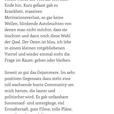
Ende hin. Kurz gefasst gab es 
Krankheit, massiven 
Motivationsverlust, so gar keine 
Wellen, blinkende Autoleuchten von 
denen man nicht möchte, dass sie 
leuchten und dann noch diese Wahl 
der Qual. Der Osten ist blau, ich lebe 
in einem kleinen rotgebliebenen 
Viertel und wieder einmal steht die 
Frage im Raum: gehen oder bleiben.
Soweit so gut das Gejammere. Im sehr 
positiven Gegensatz dazu steht eine 
toll wachsende bunte Community um 
mich herum, die lauter und 
politischer wird. Es gab unfassbare 
Sonnenauf- und untergänge, viel 
Entsaftersaft, gute Filme, tolle Pläne, 