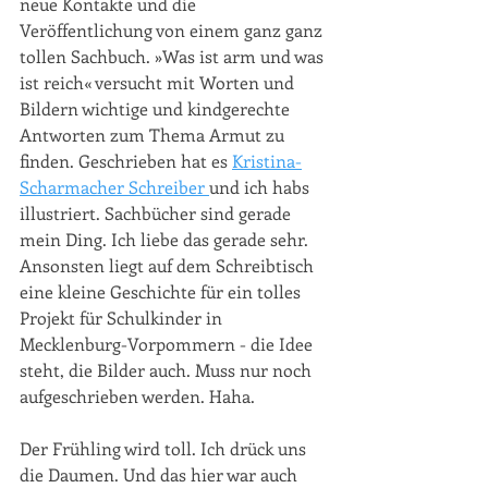
neue Kontakte und die 
Veröffentlichung von einem ganz ganz 
tollen Sachbuch. »Was ist arm und was 
ist reich« versucht mit Worten und 
Bildern wichtige und kindgerechte 
Antworten zum Thema Armut zu 
finden. Geschrieben hat es 
Kristina-
Scharmacher Schreiber 
und ich habs 
illustriert. Sachbücher sind gerade 
mein Ding. Ich liebe das gerade sehr. 
Ansonsten liegt auf dem Schreibtisch 
eine kleine Geschichte für ein tolles 
Projekt für Schulkinder in 
Mecklenburg-Vorpommern - die Idee 
steht, die Bilder auch. Muss nur noch 
aufgeschrieben werden. Haha.
Der Frühling wird toll. Ich drück uns 
die Daumen. Und das hier war auch 