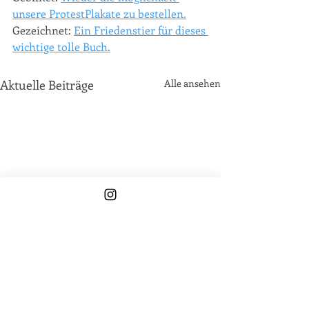
unsere ProtestPlakate zu bestellen.
Gezeichnet: 
Ein Friedenstier für dieses 
wichtige tolle Buch.
Aktuelle Beiträge
Alle ansehen