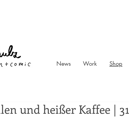
News
Work
Shop
len und heißer Kaffee | 31