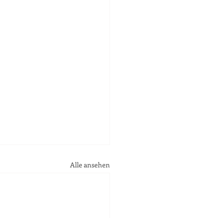
Alle ansehen