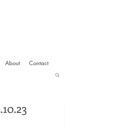
About
Contact
.10.23