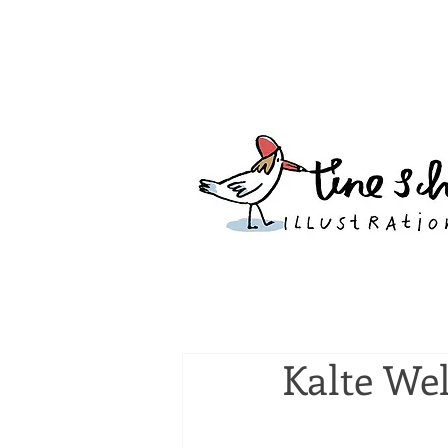
Kalte Wel